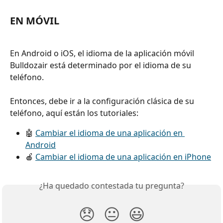
EN MÓVIL
En Android o iOS, el idioma de la aplicación móvil 
Bulldozair está determinado por el idioma de su 
teléfono.
Entonces, debe ir a la configuración clásica de su 
teléfono, aquí están los tutoriales:
🤖 
Cambiar el idioma de una aplicación en 
Android
🍎 
Cambiar el idioma de una aplicación en iPhone
¿Ha quedado contestada tu pregunta?
😞
😐
😃