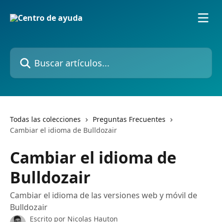
Ir al contenido principal
Buscar artículos...
Todas las colecciones
Preguntas Frecuentes
Cambiar el idioma de Bulldozair
Cambiar el idioma de
Bulldozair
Cambiar el idioma de las versiones web y móvil de
Bulldozair
Escrito por
Nicolas Hauton