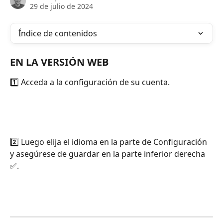
29 de julio de 2024
Índice de contenidos
EN LA VERSIÓN WEB
1️⃣ Acceda a la configuración de su cuenta.
2️⃣ Luego elija el idioma en la parte de Configuración 
y asegúrese de guardar en la parte inferior derecha 
✅.