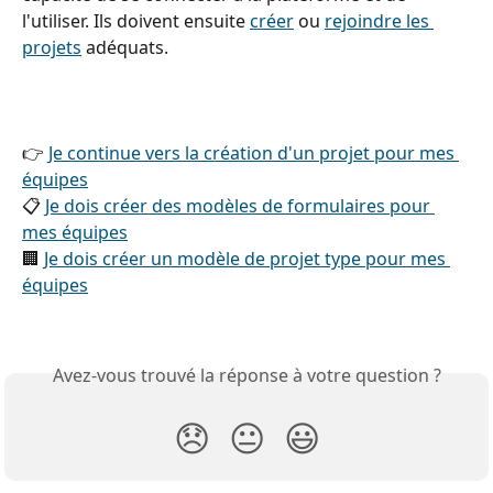
l'utiliser. Ils doivent ensuite 
créer
 ou 
rejoindre les 
projets
 adéquats.
👉 
Je continue vers la création d'un projet pour mes 
équipes
📋 
Je dois créer des modèles de formulaires pour 
mes équipes
🏢 
Je dois créer un modèle de projet type pour mes 
équipes
Avez-vous trouvé la réponse à votre question ?
😞
😐
😃