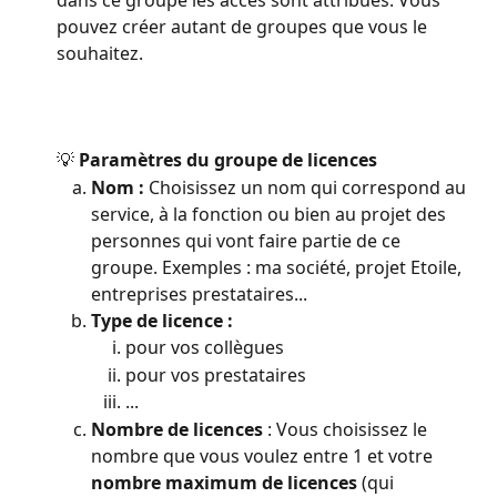
dans ce groupe les accès sont attribués. Vous 
pouvez créer autant de groupes que vous le 
souhaitez.
💡 
Paramètres du groupe de licences
Nom : 
Choisissez un nom qui correspond au 
service, à la fonction ou bien au projet des 
personnes qui vont faire partie de ce 
groupe. Exemples : ma société, projet Etoile, 
entreprises prestataires...
Type de licence : 
pour vos collègues
pour vos prestataires
...
Nombre de licences 
: Vous choisissez le 
nombre que vous voulez entre 1 et votre 
nombre maximum de licences
 (qui 