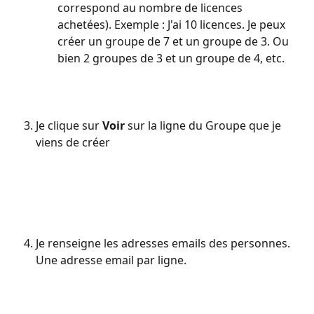
correspond au nombre de licences 
achetées). Exemple : J'ai 10 licences. Je peux 
créer un groupe de 7 et un groupe de 3. Ou 
bien 2 groupes de 3 et un groupe de 4, etc.
Je clique sur 
Voir 
sur la ligne du Groupe que je 
viens de créer
Je renseigne les adresses emails des personnes. 
Une adresse email par ligne.