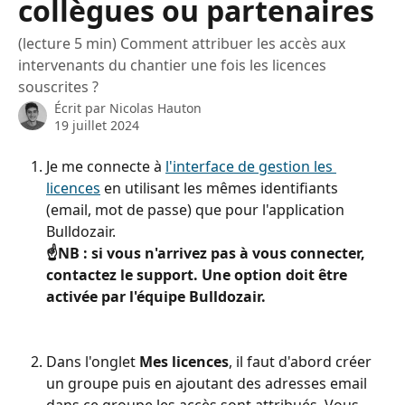
collègues ou partenaires
(lecture 5 min) Comment attribuer les accès aux
intervenants du chantier une fois les licences
souscrites ?
Écrit par
Nicolas Hauton
19 juillet 2024
Je me connecte à 
l'interface de gestion les 
licences
 en utilisant les mêmes identifiants 
(email, mot de passe) que pour l'application 
Bulldozair.
☝️NB : si vous n'arrivez pas à vous connecter, 
contactez le support. Une option doit être 
activée par l'équipe Bulldozair.
Dans l'onglet 
Mes licences
, il faut d'abord créer 
un groupe puis en ajoutant des adresses email 