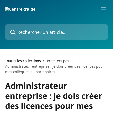
Passer au contenu principal
Rechercher un article...
Toutes les collections
Premiers pas
Administrateur entreprise : je dois créer des licences pour
mes collègues ou partenaires
Administrateur
entreprise : je dois créer
des licences pour mes