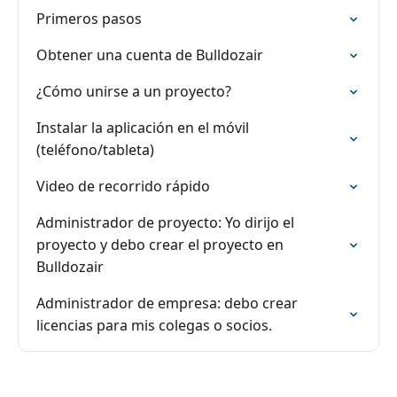
Primeros pasos
Obtener una cuenta de Bulldozair
¿Cómo unirse a un proyecto?
Instalar la aplicación en el móvil
(teléfono/tableta)
Video de recorrido rápido
Administrador de proyecto: Yo dirijo el
proyecto y debo crear el proyecto en
Bulldozair
Administrador de empresa: debo crear
licencias para mis colegas o socios.