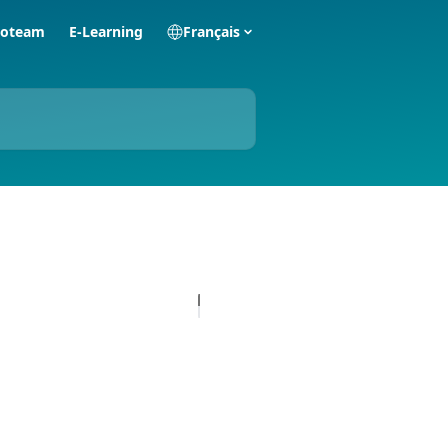
zoteam
E-Learning
Français