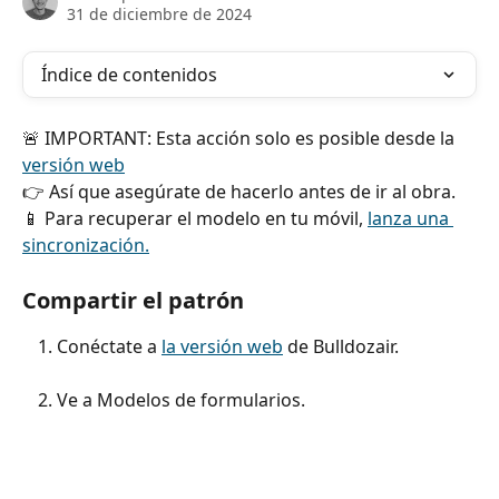
31 de diciembre de 2024
Índice de contenidos
🚨 IMPORTANT: Esta acción solo es posible desde la 
versión web
👉 Así que asegúrate de hacerlo antes de ir al obra.
📱 Para recuperar el modelo en tu móvil, 
lanza una 
sincronización.
Compartir el patrón
Conéctate a 
la versión web
 de Bulldozair.
Ve a Modelos de formularios.