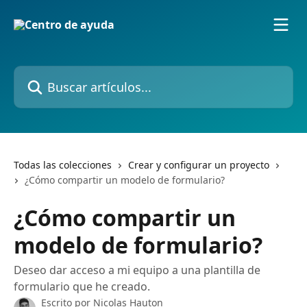
Ir al contenido principal
Buscar artículos...
Todas las colecciones
Crear y configurar un proyecto
¿Cómo compartir un modelo de formulario?
¿Cómo compartir un
modelo de formulario?
Deseo dar acceso a mi equipo a una plantilla de
formulario que he creado.
Escrito por
Nicolas Hauton