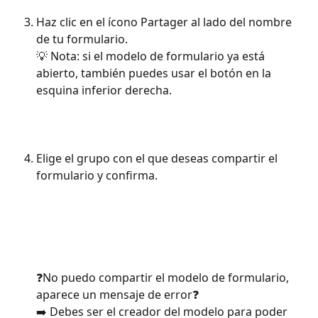
Haz clic en el ícono Partager al lado del nombre 
de tu formulario. 
💡 Nota: si el modelo de formulario ya está 
abierto, también puedes usar el botón en la 
esquina inferior derecha.
Elige el grupo con el que deseas compartir el 
formulario y confirma.
❓No puedo compartir el modelo de formulario, 
aparece un mensaje de error❓
➡️ Debes ser el creador del modelo para poder 