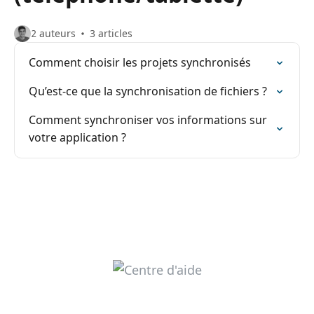
2 auteurs
3 articles
Comment choisir les projets synchronisés
Qu’est-ce que la synchronisation de fichiers ?
Comment synchroniser vos informations sur
votre application ?