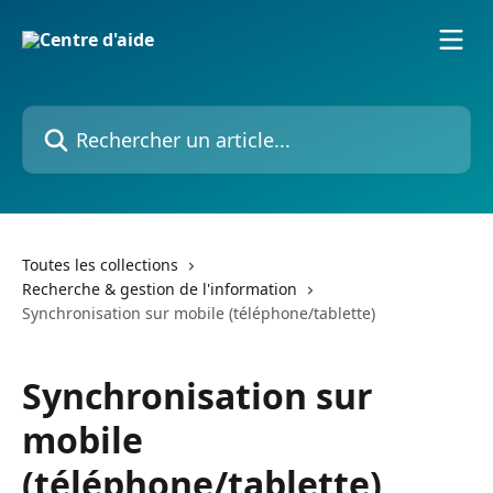
Passer au contenu principal
Rechercher un article...
Toutes les collections
Recherche & gestion de l'information
Synchronisation sur mobile (téléphone/tablette)
Synchronisation sur
mobile
(téléphone/tablette)